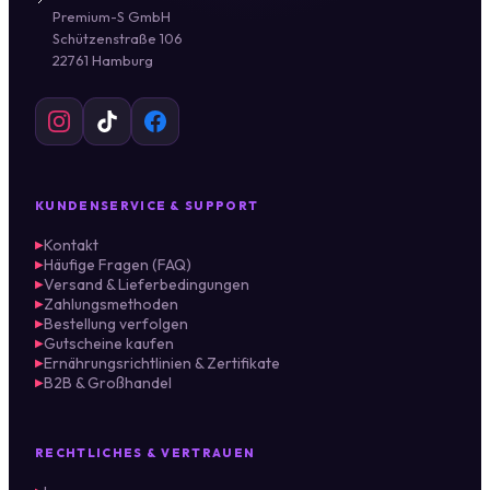
Premium-S GmbH
Schützenstraße 106
22761 Hamburg
KUNDENSERVICE & SUPPORT
Kontakt
▶
Häufige Fragen (FAQ)
▶
Versand & Lieferbedingungen
▶
Zahlungsmethoden
▶
Bestellung verfolgen
▶
Gutscheine kaufen
▶
Ernährungsrichtlinien & Zertifikate
▶
B2B & Großhandel
▶
RECHTLICHES & VERTRAUEN