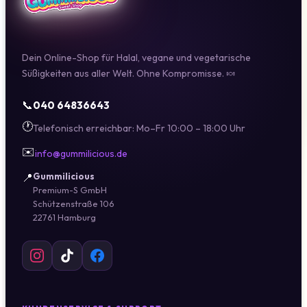
Dein Online-Shop für Halal, vegane und vegetarische
Süßigkeiten aus aller Welt. Ohne Kompromisse. 🍬
📞
040 64836643
🕐
Telefonisch erreichbar: Mo–Fr 10:00 – 18:00 Uhr
✉️
info@gummilicious.de
📍
Gummilicious
Premium-S GmbH
Schützenstraße 106
22761 Hamburg